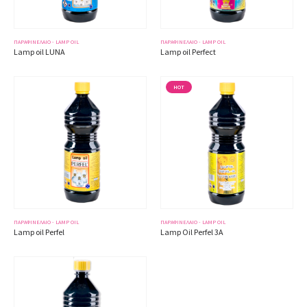
ΠΑΡΑΦΙΝΈΛΑΙΟ - LAMP OIL
ΠΑΡΑΦΙΝΈΛΑΙΟ - LAMP OIL
Lamp oil LUNA
Lamp oil Perfect
HOT
ΠΑΡΑΦΙΝΈΛΑΙΟ - LAMP OIL
ΠΑΡΑΦΙΝΈΛΑΙΟ - LAMP OIL
Lamp oil Perfel
Lamp Oil Perfel 3A