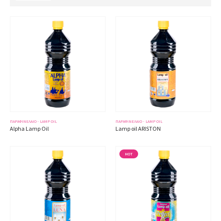
ΠΑΡΑΦΙΝΈΛΑΙΟ - LAMP OIL
ΠΑΡΑΦΙΝΈΛΑΙΟ - LAMP OIL
Alpha Lamp Oil
Lamp oil ARISTON
HOT