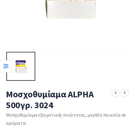
Μοσχοθυμίαμα ALPHA
500γρ. 3024
Μοσχοθυμίαμα εξαιρετικής ποιότητας, μεγάλη ποικιλία σε
αρώματα.