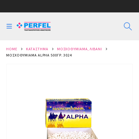
HOME
ΚΑΤΆΣΤΗΜΑ
ΜΟΣΧΟΘΥΜΊΑΜΑ, ΛΙΒΆΝΙ
ΜΟΣΧΟΘΥΜΊΑΜΑ ALPHA 500ΓΡ. 3024