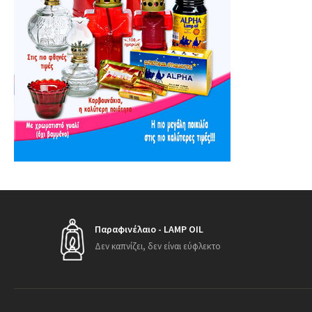
Παραφινέλαιο - LAMP OIL
Δεν καπνίζει, δεν είναι εύφλεκτο