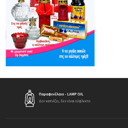
Παραφινέλαιο - LAMP OIL
Δεν καπνίζει, δεν είναι εύφλεκτο