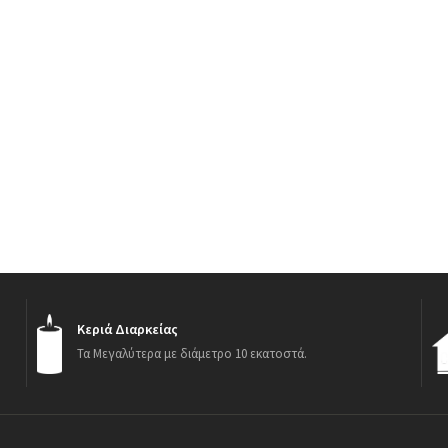
Κεριά Διαρκείας
Τα Μεγαλύτερα με διάμετρο 10 εκατοστά.