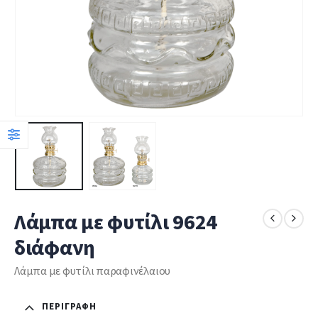
Λάμπα με φυτίλι 9624
διάφανη
Λάμπα με φυτίλι παραφινέλαιου
ΠΕΡΙΓΡΑΦΉ