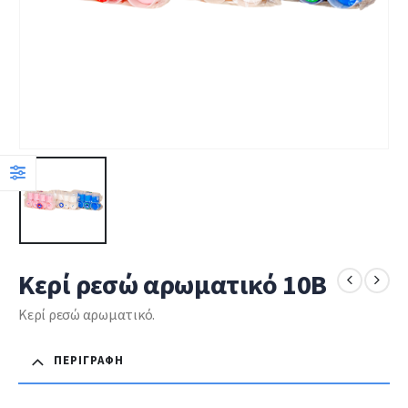
Κερί ρεσώ αρωματικό 10Β
Κερί ρεσώ αρωματικό.
ΠΕΡΙΓΡΑΦΉ