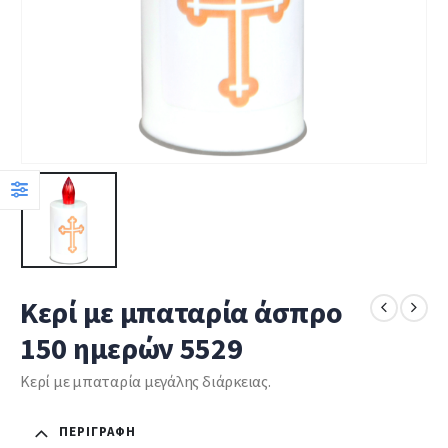
Κερί με μπαταρία άσπρο
150 ημερών 5529
Κερί με μπαταρία μεγάλης διάρκειας.
ΠΕΡΙΓΡΑΦΉ