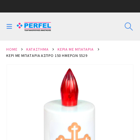
HOME
ΚΑΤΆΣΤΗΜΑ
ΚΕΡΙΆ ΜΕ ΜΠΑΤΑΡΊΑ
ΚΕΡΊ ΜΕ ΜΠΑΤΑΡΊΑ ΆΣΠΡΟ 150 ΗΜΕΡΏΝ 5529