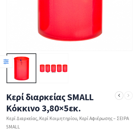
Κερί διαρκείας SMALL
Κόκκινο 3,80×5εκ.
Κερί Διαρκείας, Κερί Κοιμητηρίου, Κερί Αφιέρωσης – ΣΕΙΡΑ
SMALL