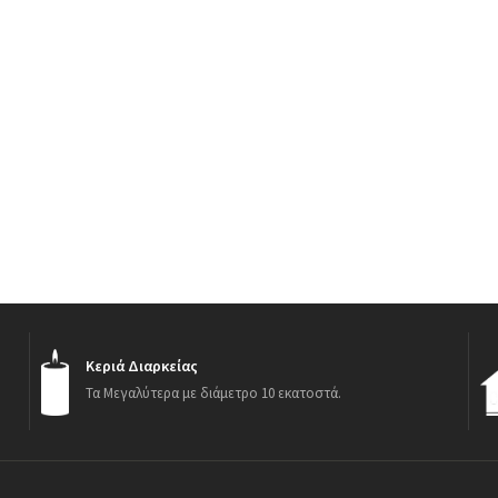
Κεριά Διαρκείας
Τα Μεγαλύτερα με διάμετρο 10 εκατοστά.