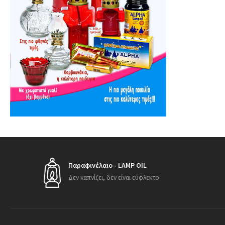
Παραφινέλαιο - LAMP OIL
Δεν καπνίζει, δεν είναι εύφλεκτο