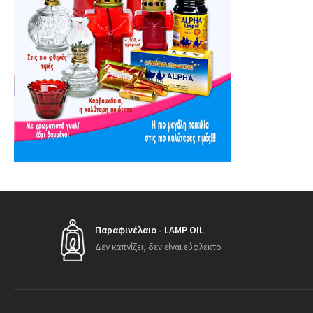
Παραφινέλαιο - LAMP OIL
Δεν καπνίζει, δεν είναι εύφλεκτο