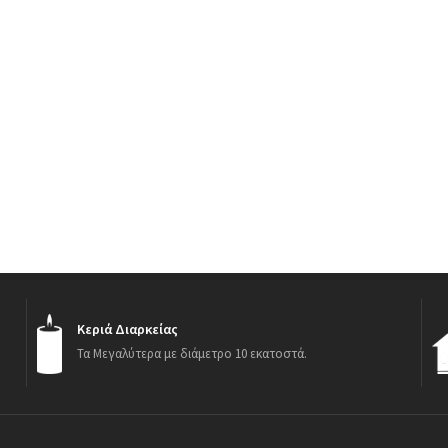
Κεριά Διαρκείας
Τα Μεγαλύτερα με διάμετρο 10 εκατοστά.