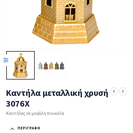
Καντήλα μεταλλική χρυσή
3076X
Καντήλες σε μεγάλη ποικιλία
ΠΕΡΙΓΡΑΦΉ