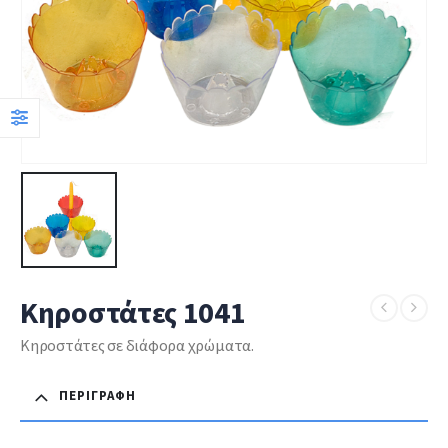
Κηροστάτες 1041
Κηροστάτες σε διάφορα χρώματα.
ΠΕΡΙΓΡΑΦΉ