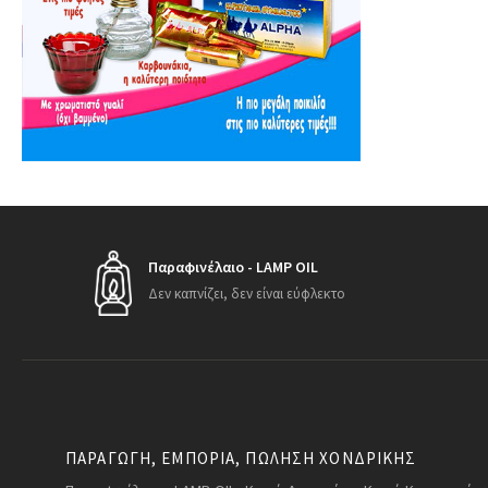
Παραφινέλαιο - LAMP OIL
Δεν καπνίζει, δεν είναι εύφλεκτο
ΠΑΡΑΓΩΓΗ, ΕΜΠΟΡΙΑ, ΠΩΛΗΣΗ ΧΟΝΔΡΙΚΗΣ