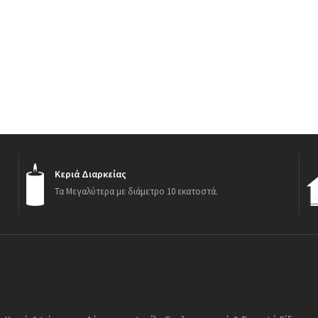
Κεριά Διαρκείας
Τα Μεγαλύτερα με διάμετρο 10 εκατοστά.